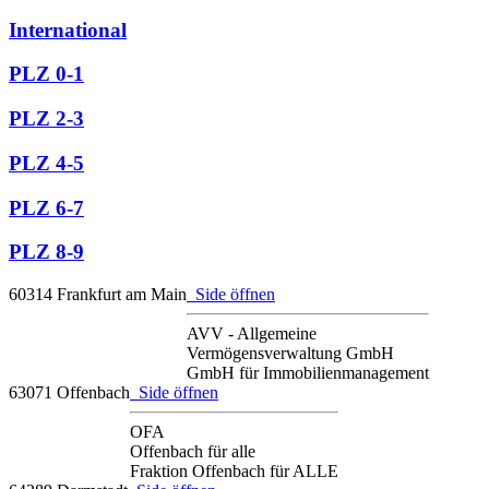
International
PLZ 0-1
PLZ 2-3
PLZ 4-5
PLZ 6-7
PLZ 8-9
60314 Frankfurt am Main
Side öffnen
AVV - Allgemeine
Vermögensverwaltung GmbH
GmbH für Immobilienmanagement
63071 Offenbach
Side öffnen
OFA
Offenbach für alle
Fraktion Offenbach für ALLE