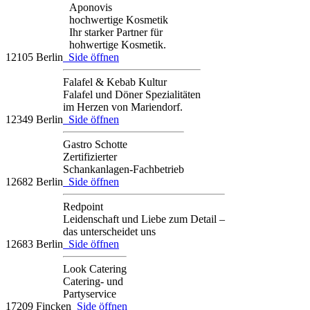
Aponovis
hochwertige Kosmetik
Ihr starker Partner für
hohwertige Kosmetik.
12105 Berlin
Side öffnen
Falafel & Kebab Kultur
Falafel und Döner Spezialitäten
im Herzen von Mariendorf.
12349 Berlin
Side öffnen
Gastro Schotte
Zertifizierter
Schankanlagen-Fachbetrieb
12682 Berlin
Side öffnen
Redpoint
Leidenschaft und Liebe zum Detail –
das unterscheidet uns
12683 Berlin
Side öffnen
Look Catering
Catering- und
Partyservice
17209 Fincken
Side öffnen